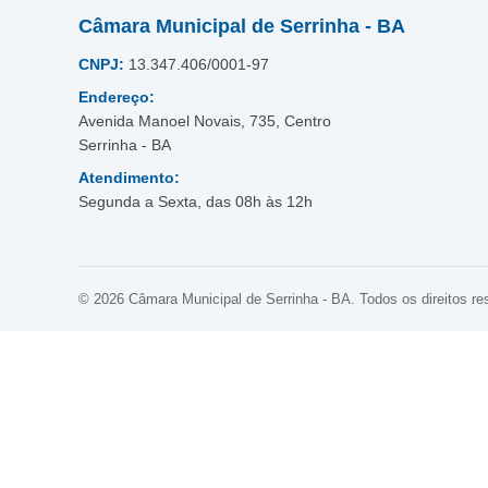
Câmara Municipal de Serrinha - BA
CNPJ:
13.347.406/0001-97
Endereço:
Avenida Manoel Novais, 735, Centro
Serrinha - BA
Atendimento:
Segunda a Sexta, das 08h às 12h
© 2026 Câmara Municipal de Serrinha - BA. Todos os direitos re