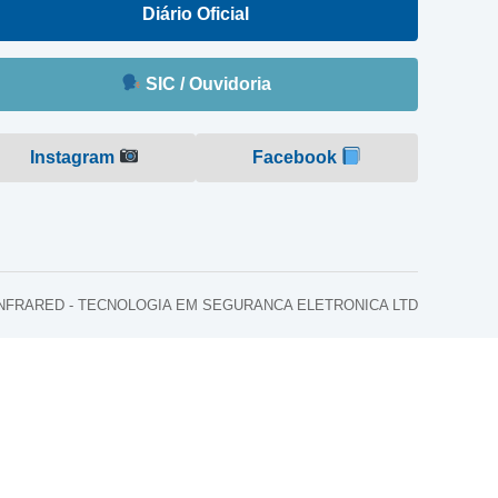
Diário Oficial
SIC / Ouvidoria
Instagram
Facebook
o: INFRARED - TECNOLOGIA EM SEGURANCA ELETRONICA LTD