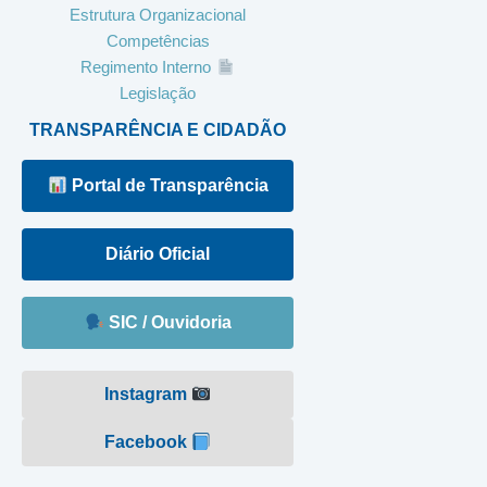
Estrutura Organizacional
Competências
Regimento Interno
Legislação
TRANSPARÊNCIA E CIDADÃO
Portal de Transparência
Diário Oficial
SIC / Ouvidoria
Instagram
Facebook