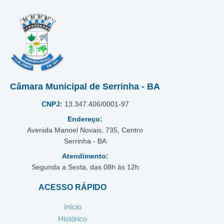
Câmara Municipal de Serrinha - BA
CNPJ:
13.347.406/0001-97
Endereço:
Avenida Manoel Novais, 735, Centro
Serrinha - BA
Atendimento:
Segunda a Sexta, das 08h às 12h
ACESSO RÁPIDO
Início
Histórico