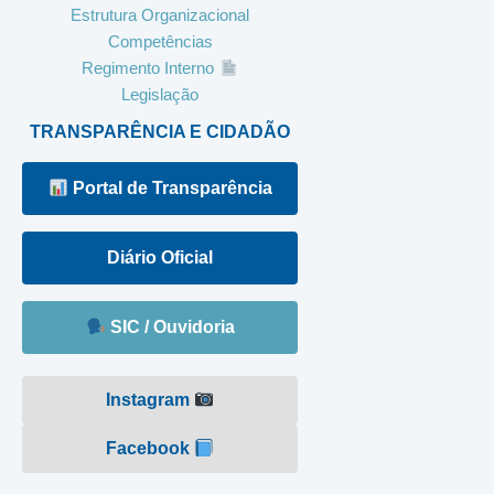
Estrutura Organizacional
Competências
Regimento Interno
Legislação
TRANSPARÊNCIA E CIDADÃO
Portal de Transparência
Diário Oficial
SIC / Ouvidoria
Instagram
Facebook