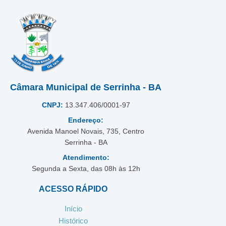
Câmara Municipal de Serrinha - BA
CNPJ:
13.347.406/0001-97
Endereço:
Avenida Manoel Novais, 735, Centro
Serrinha - BA
Atendimento:
Segunda a Sexta, das 08h às 12h
ACESSO RÁPIDO
Início
Histórico