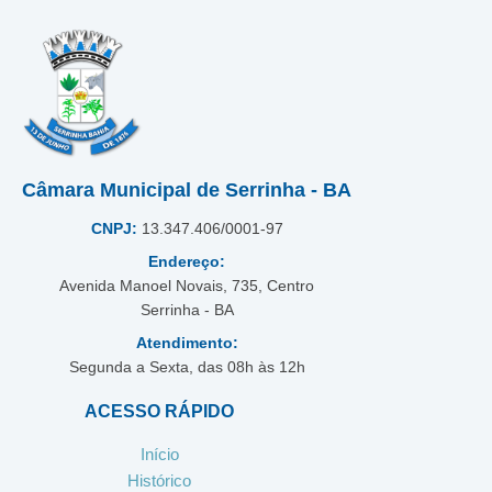
Câmara Municipal de Serrinha - BA
CNPJ:
13.347.406/0001-97
Endereço:
Avenida Manoel Novais, 735, Centro
Serrinha - BA
Atendimento:
Segunda a Sexta, das 08h às 12h
ACESSO RÁPIDO
Início
Histórico