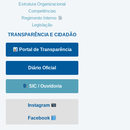
Estrutura Organizacional
Competências
Regimento Interno
Legislação
TRANSPARÊNCIA E CIDADÃO
Portal de Transparência
Diário Oficial
SIC / Ouvidoria
Instagram
Facebook