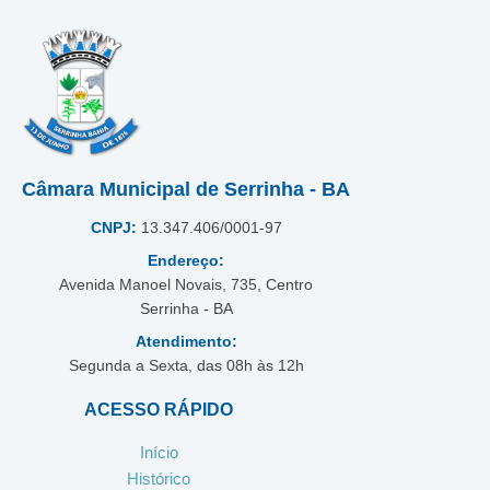
Câmara Municipal de Serrinha - BA
CNPJ:
13.347.406/0001-97
Endereço:
Avenida Manoel Novais, 735, Centro
Serrinha - BA
Atendimento:
Segunda a Sexta, das 08h às 12h
ACESSO RÁPIDO
Início
Histórico