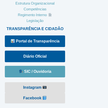
Estrutura Organizacional
Competências
Regimento Interno
Legislação
TRANSPARÊNCIA E CIDADÃO
Portal de Transparência
Diário Oficial
SIC / Ouvidoria
Instagram
Facebook