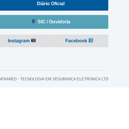
Diário Oficial
SIC / Ouvidoria
Instagram
Facebook
o: INFRARED - TECNOLOGIA EM SEGURANCA ELETRONICA LTD