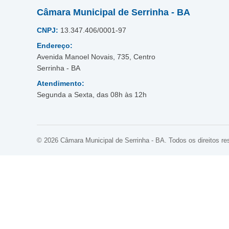
Câmara Municipal de Serrinha - BA
CNPJ:
13.347.406/0001-97
Endereço:
Avenida Manoel Novais, 735, Centro
Serrinha - BA
Atendimento:
Segunda a Sexta, das 08h às 12h
© 2026 Câmara Municipal de Serrinha - BA. Todos os direitos re