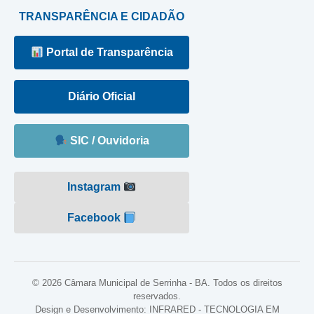
TRANSPARÊNCIA E CIDADÃO
Portal de Transparência
Diário Oficial
SIC / Ouvidoria
Instagram
Facebook
© 2026 Câmara Municipal de Serrinha - BA. Todos os direitos
reservados.
Design e Desenvolvimento: INFRARED - TECNOLOGIA EM