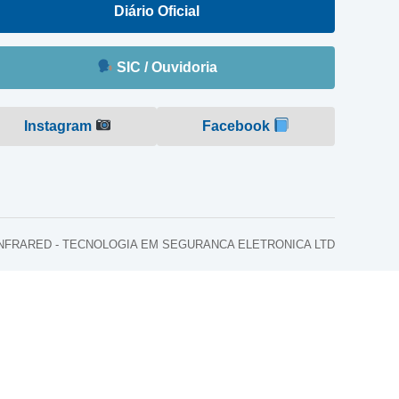
Diário Oficial
SIC / Ouvidoria
Instagram
Facebook
o: INFRARED - TECNOLOGIA EM SEGURANCA ELETRONICA LTD