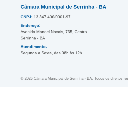
Câmara Municipal de Serrinha - BA
CNPJ:
13.347.406/0001-97
Endereço:
Avenida Manoel Novais, 735, Centro
Serrinha - BA
Atendimento:
Segunda a Sexta, das 08h às 12h
© 2026 Câmara Municipal de Serrinha - BA. Todos os direitos re