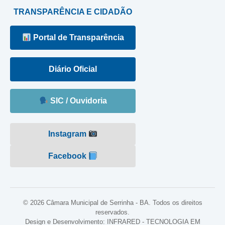
TRANSPARÊNCIA E CIDADÃO
Portal de Transparência
Diário Oficial
SIC / Ouvidoria
Instagram
Facebook
© 2026 Câmara Municipal de Serrinha - BA. Todos os direitos
reservados.
Design e Desenvolvimento: INFRARED - TECNOLOGIA EM