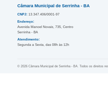
Câmara Municipal de Serrinha - BA
CNPJ:
13.347.406/0001-97
Endereço:
Avenida Manoel Novais, 735, Centro
Serrinha - BA
Atendimento:
Segunda a Sexta, das 08h às 12h
© 2026 Câmara Municipal de Serrinha - BA. Todos os direitos re