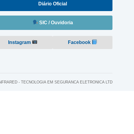
Diário Oficial
SIC / Ouvidoria
Instagram
Facebook
o: INFRARED - TECNOLOGIA EM SEGURANCA ELETRONICA LTD