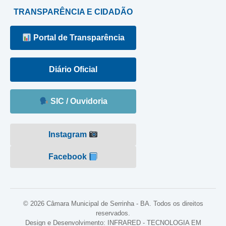
TRANSPARÊNCIA E CIDADÃO
Portal de Transparência
Diário Oficial
SIC / Ouvidoria
Instagram
Facebook
© 2026 Câmara Municipal de Serrinha - BA. Todos os direitos
reservados.
Design e Desenvolvimento: INFRARED - TECNOLOGIA EM