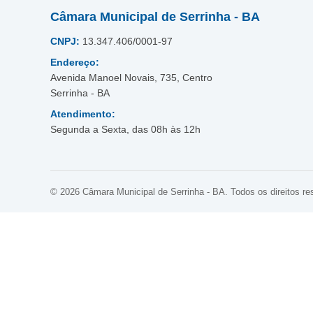
Câmara Municipal de Serrinha - BA
CNPJ:
13.347.406/0001-97
Endereço:
Avenida Manoel Novais, 735, Centro
Serrinha - BA
Atendimento:
Segunda a Sexta, das 08h às 12h
© 2026 Câmara Municipal de Serrinha - BA. Todos os direitos re