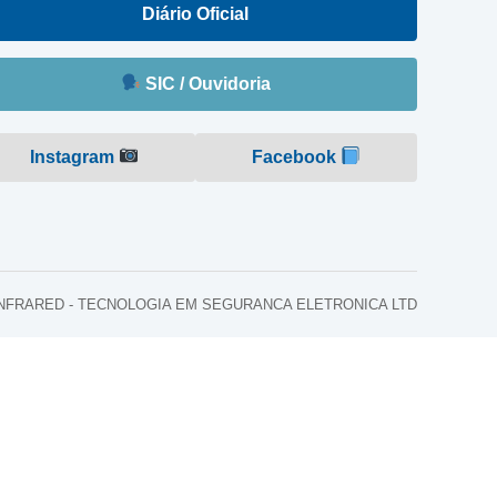
Diário Oficial
SIC / Ouvidoria
Instagram
Facebook
o: INFRARED - TECNOLOGIA EM SEGURANCA ELETRONICA LTD