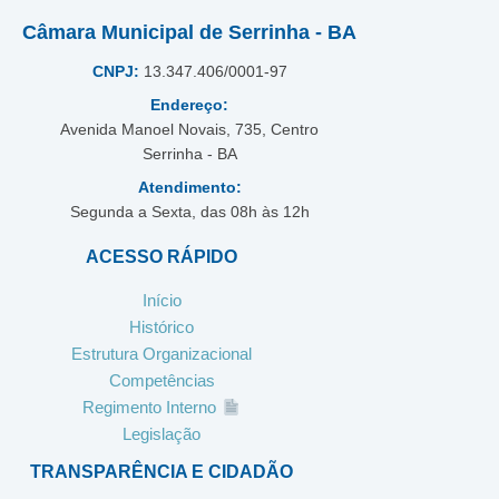
Câmara Municipal de Serrinha - BA
CNPJ:
13.347.406/0001-97
Endereço:
Avenida Manoel Novais, 735, Centro
Serrinha - BA
Atendimento:
Segunda a Sexta, das 08h às 12h
ACESSO RÁPIDO
Início
Histórico
Estrutura Organizacional
Competências
Regimento Interno
Legislação
TRANSPARÊNCIA E CIDADÃO