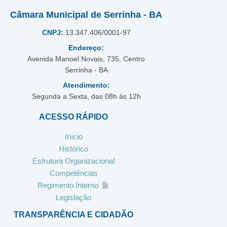
Câmara Municipal de Serrinha - BA
CNPJ:
13.347.406/0001-97
Endereço:
Avenida Manoel Novais, 735, Centro
Serrinha - BA
Atendimento:
Segunda a Sexta, das 08h às 12h
ACESSO RÁPIDO
Início
Histórico
Estrutura Organizacional
Competências
Regimento Interno
Legislação
TRANSPARÊNCIA E CIDADÃO