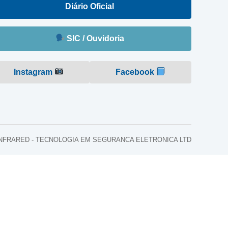
Diário Oficial
SIC / Ouvidoria
Instagram
Facebook
o: INFRARED - TECNOLOGIA EM SEGURANCA ELETRONICA LTD