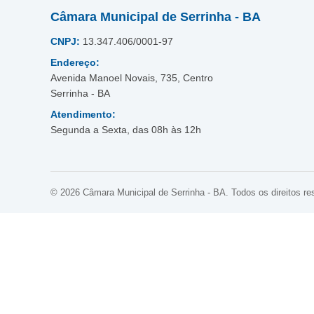
Câmara Municipal de Serrinha - BA
CNPJ:
13.347.406/0001-97
Endereço:
Avenida Manoel Novais, 735, Centro
Serrinha - BA
Atendimento:
Segunda a Sexta, das 08h às 12h
© 2026 Câmara Municipal de Serrinha - BA. Todos os direitos re