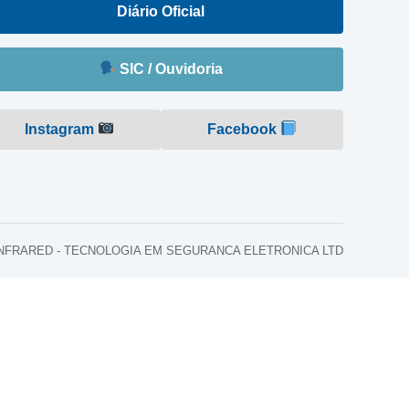
Diário Oficial
SIC / Ouvidoria
Instagram
Facebook
o: INFRARED - TECNOLOGIA EM SEGURANCA ELETRONICA LTD