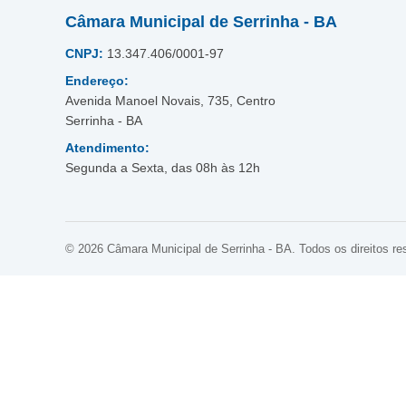
Câmara Municipal de Serrinha - BA
CNPJ:
13.347.406/0001-97
Endereço:
Avenida Manoel Novais, 735, Centro
Serrinha - BA
Atendimento:
Segunda a Sexta, das 08h às 12h
© 2026 Câmara Municipal de Serrinha - BA. Todos os direitos re