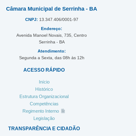
Câmara Municipal de Serrinha - BA
CNPJ:
13.347.406/0001-97
Endereço:
Avenida Manoel Novais, 735, Centro
Serrinha - BA
Atendimento:
Segunda a Sexta, das 08h às 12h
ACESSO RÁPIDO
Início
Histórico
Estrutura Organizacional
Competências
Regimento Interno
Legislação
TRANSPARÊNCIA E CIDADÃO