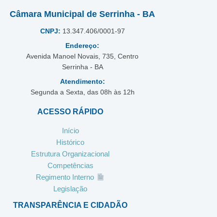
Câmara Municipal de Serrinha - BA
CNPJ:
13.347.406/0001-97
Endereço:
Avenida Manoel Novais, 735, Centro
Serrinha - BA
Atendimento:
Segunda a Sexta, das 08h às 12h
ACESSO RÁPIDO
Início
Histórico
Estrutura Organizacional
Competências
Regimento Interno
Legislação
TRANSPARÊNCIA E CIDADÃO