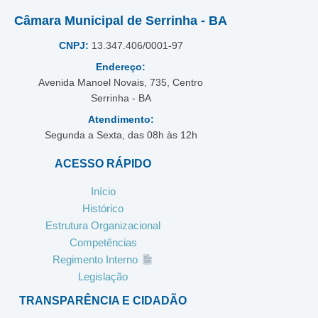
Câmara Municipal de Serrinha - BA
CNPJ:
13.347.406/0001-97
Endereço:
Avenida Manoel Novais, 735, Centro
Serrinha - BA
Atendimento:
Segunda a Sexta, das 08h às 12h
ACESSO RÁPIDO
Início
Histórico
Estrutura Organizacional
Competências
Regimento Interno
Legislação
TRANSPARÊNCIA E CIDADÃO