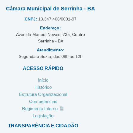
Câmara Municipal de Serrinha - BA
CNPJ:
13.347.406/0001-97
Endereço:
Avenida Manoel Novais, 735, Centro
Serrinha - BA
Atendimento:
Segunda a Sexta, das 08h às 12h
ACESSO RÁPIDO
Início
Histórico
Estrutura Organizacional
Competências
Regimento Interno
Legislação
TRANSPARÊNCIA E CIDADÃO