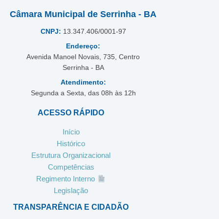
Câmara Municipal de Serrinha - BA
CNPJ:
13.347.406/0001-97
Endereço:
Avenida Manoel Novais, 735, Centro
Serrinha - BA
Atendimento:
Segunda a Sexta, das 08h às 12h
ACESSO RÁPIDO
Início
Histórico
Estrutura Organizacional
Competências
Regimento Interno
Legislação
TRANSPARÊNCIA E CIDADÃO