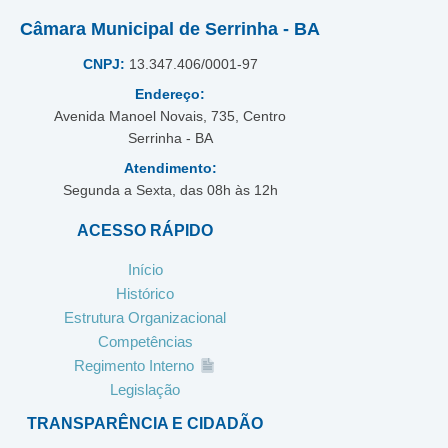
Câmara Municipal de Serrinha - BA
CNPJ:
13.347.406/0001-97
Endereço:
Avenida Manoel Novais, 735, Centro
Serrinha - BA
Atendimento:
Segunda a Sexta, das 08h às 12h
ACESSO RÁPIDO
Início
Histórico
Estrutura Organizacional
Competências
Regimento Interno
Legislação
TRANSPARÊNCIA E CIDADÃO