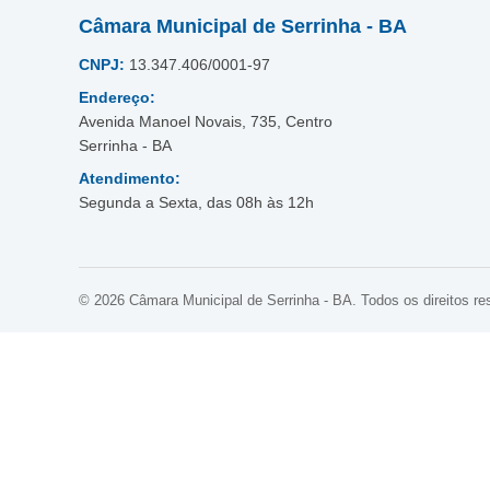
Câmara Municipal de Serrinha - BA
CNPJ:
13.347.406/0001-97
Endereço:
Avenida Manoel Novais, 735, Centro
Serrinha - BA
Atendimento:
Segunda a Sexta, das 08h às 12h
© 2026 Câmara Municipal de Serrinha - BA. Todos os direitos re