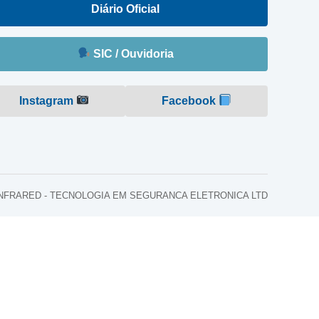
Diário Oficial
SIC / Ouvidoria
Instagram
Facebook
o: INFRARED - TECNOLOGIA EM SEGURANCA ELETRONICA LTD