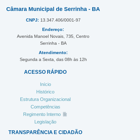
Câmara Municipal de Serrinha - BA
CNPJ:
13.347.406/0001-97
Endereço:
Avenida Manoel Novais, 735, Centro
Serrinha - BA
Atendimento:
Segunda a Sexta, das 08h às 12h
ACESSO RÁPIDO
Início
Histórico
Estrutura Organizacional
Competências
Regimento Interno
Legislação
TRANSPARÊNCIA E CIDADÃO