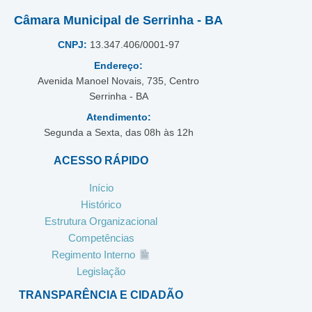
Câmara Municipal de Serrinha - BA
CNPJ:
13.347.406/0001-97
Endereço:
Avenida Manoel Novais, 735, Centro
Serrinha - BA
Atendimento:
Segunda a Sexta, das 08h às 12h
ACESSO RÁPIDO
Início
Histórico
Estrutura Organizacional
Competências
Regimento Interno
Legislação
TRANSPARÊNCIA E CIDADÃO