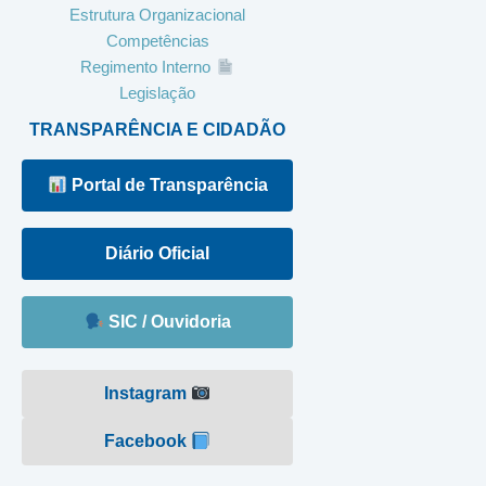
Estrutura Organizacional
Competências
Regimento Interno
Legislação
TRANSPARÊNCIA E CIDADÃO
Portal de Transparência
Diário Oficial
SIC / Ouvidoria
Instagram
Facebook