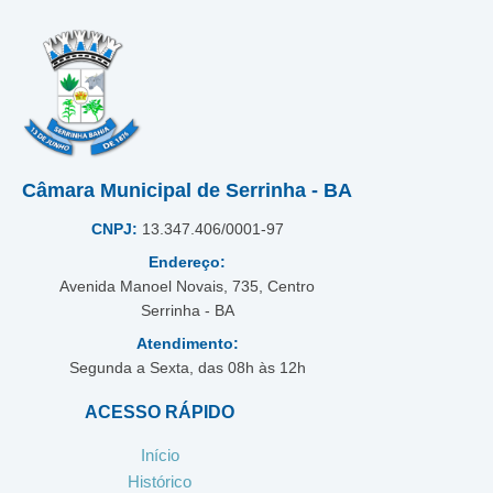
Câmara Municipal de Serrinha - BA
CNPJ:
13.347.406/0001-97
Endereço:
Avenida Manoel Novais, 735, Centro
Serrinha - BA
Atendimento:
Segunda a Sexta, das 08h às 12h
ACESSO RÁPIDO
Início
Histórico