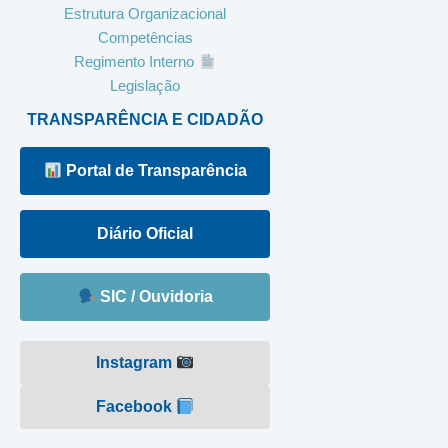
Estrutura Organizacional
Competências
Regimento Interno
Legislação
TRANSPARÊNCIA E CIDADÃO
Portal de Transparência
Diário Oficial
SIC / Ouvidoria
Instagram
Facebook