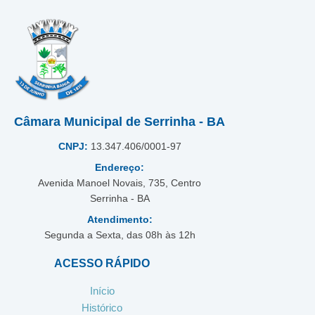
Câmara Municipal de Serrinha - BA
CNPJ:
13.347.406/0001-97
Endereço:
Avenida Manoel Novais, 735, Centro
Serrinha - BA
Atendimento:
Segunda a Sexta, das 08h às 12h
ACESSO RÁPIDO
Início
Histórico